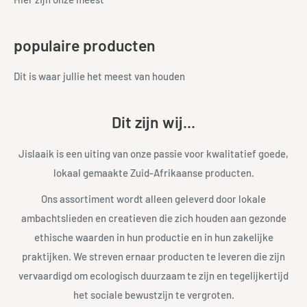
populaire producten
Dit is waar jullie het meest van houden
Dit zijn wij...
Jislaaik is een uiting van onze passie voor kwalitatief goede,
lokaal gemaakte Zuid-Afrikaanse producten.
Ons assortiment wordt alleen geleverd door lokale
ambachtslieden en creatieven die zich houden aan gezonde
ethische waarden in hun productie en in hun zakelijke
praktijken. We streven ernaar producten te leveren die zijn
vervaardigd om ecologisch duurzaam te zijn en tegelijkertijd
het sociale bewustzijn te vergroten.