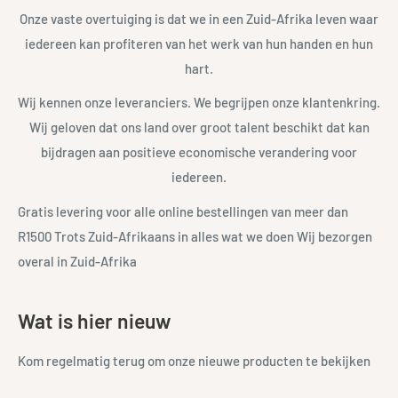
Onze vaste overtuiging is dat we in een Zuid-Afrika leven waar
iedereen kan profiteren van het werk van hun handen en hun
hart.
Wij kennen onze leveranciers. We begrijpen onze klantenkring.
Wij geloven dat ons land over groot talent beschikt dat kan
bijdragen aan positieve economische verandering voor
iedereen.
Gratis levering voor alle online bestellingen van meer dan
R1500 Trots Zuid-Afrikaans in alles wat we doen Wij bezorgen
overal in Zuid-Afrika
Wat is hier nieuw
Kom regelmatig terug om onze nieuwe producten te bekijken