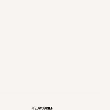
NIEUWSBRIEF