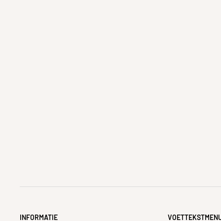
INFORMATIE
VOETTEKSTMEN